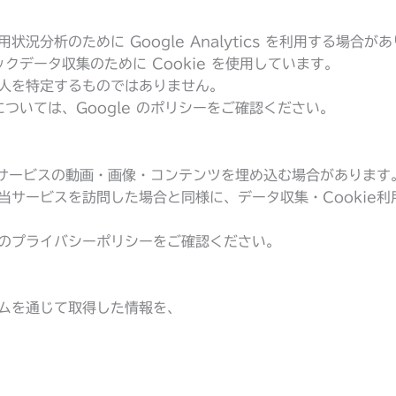
況分析のために Google Analytics を利用する場合が
ラフィックデータ収集のために Cookie を使用しています。
人を特定するものではありません。
る詳細については、Google のポリシーをご確認ください。
外部サービスの動画・画像・コンテンツを埋め込む場合があります
当サービスを訪問した場合と同様に、データ収集・Cookie
のプライバシーポリシーをご確認ください。
ムを通じて取得した情報を、