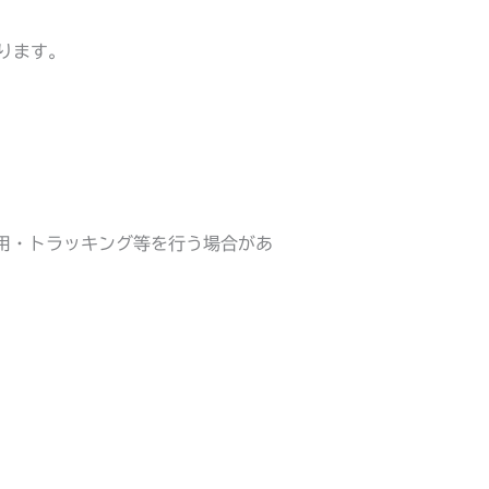
あります。
。
利用・トラッキング等を行う場合があ