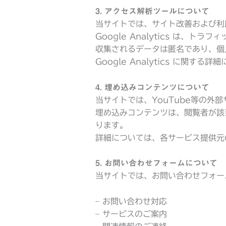
3. アクセス解析ツールについて
当サイトでは、サイト改善および利用状
Google Analytics は、ト
収集されるデータは匿名であり、個
Google Analytics に関す
4. 埋め込みコンテンツについて
当サイトでは、YouTube等の
埋め込みコンテンツは、閲覧者が該
ります。
詳細については、各サービス提供元
5. お問い合わせフォームについて
当サイトでは、お問い合わせフォー
– お問い合わせ対応
– サービスのご案内