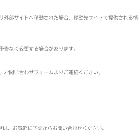
り外部サイトへ移動された場合、移動先サイトで提供される情
予告なく変更する場合があります。
、お問い合わせフォームよりご連絡ください。
せは、お気軽に下記からお問い合わせください。