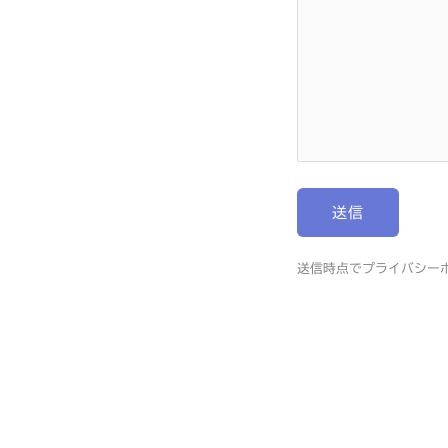
送信時点でプライバシー