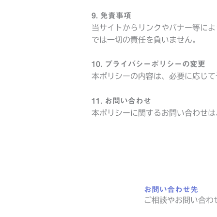
9. 免責事項
当サイトからリンクやバナー等によ
では一切の責任を負いません。
10. プライバシーポリシーの変更
本ポリシーの内容は、必要に応じて
11. お問い合わせ
本ポリシーに関するお問い合わせは
お問い合わせ先
ご相談やお問い合わ