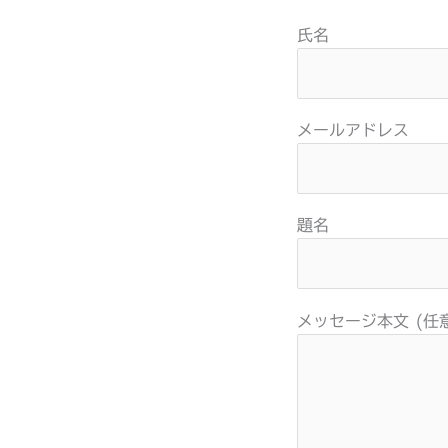
氏名
メールアドレス
題名
メッセージ本文 (任