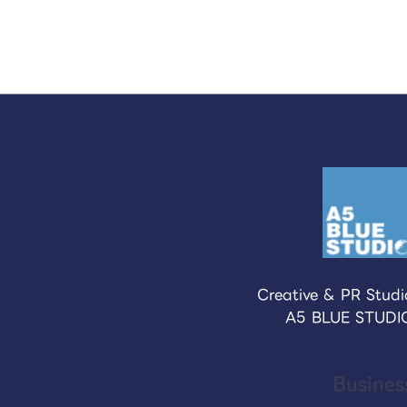
Creative & PR Studi
A5 BLUE STUDI
Busines