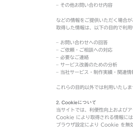
– その他お問い合わせ内容
などの情報をご提供いただく場合が
取得した情報は、以下の目的で利用
– お問い合わせへの回答
– ご依頼・ご相談への対応
– 必要なご連絡
– サービス改善のための分析
– 当社サービス・制作実績・関連情
これらの目的以外では利用いたしま
2. Cookieについて
当サイトでは、利便性向上およびアク
Cookie により取得される情報
ブラウザ設定により Cookie を