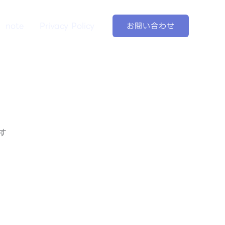
note
Privacy Policy
お問い合わせ
す