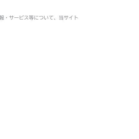
報・サービス等について、当サイト