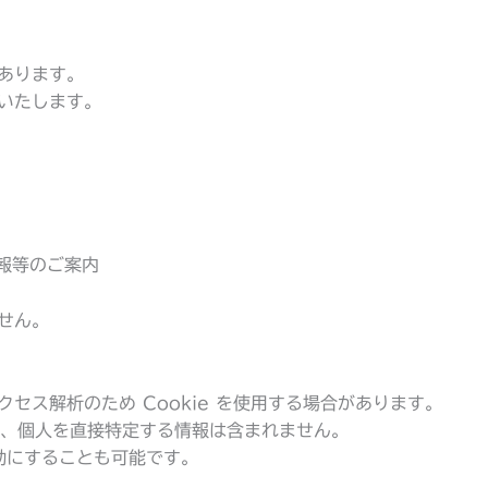
あります。
いたします。
報等のご案内
せん。
セス解析のため Cookie を使用する場合があります。
には、個人を直接特定する情報は含まれません。
無効にすることも可能です。